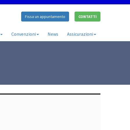
Fissa un appuntamento
CONTATTI
Convenzioni
News
Assicurazioni