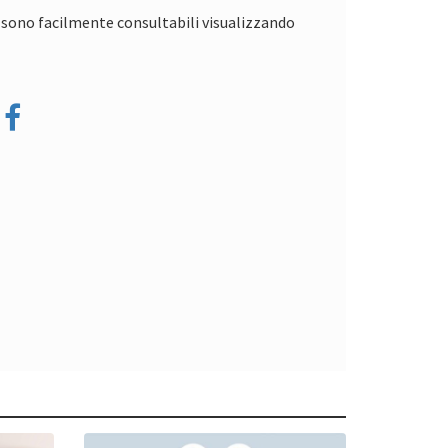
ia sono facilmente consultabili visualizzando