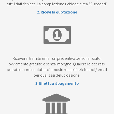
tutti i dati richiesti. La compilazione richiede circa 50 secondi.
2. Ricevi la quotazione
Riceverai tramite email un preventivo personalizzato,
ovviamente gratuito e senza impegno. Qualora lo desirassi
potrai sempre contattarci ai nostri recapiti telefonoci / email
per qualisiasi delucidazione.
3. Effettua il pagamento