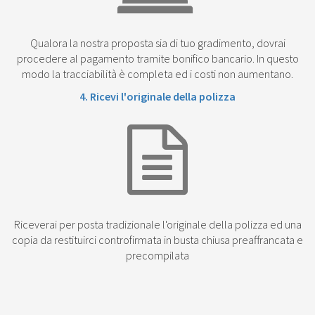
Qualora la nostra proposta sia di tuo gradimento, dovrai
procedere al pagamento tramite bonifico bancario. In questo
modo la tracciabilità è completa ed i costi non aumentano.
4. Ricevi l'originale della polizza
Riceverai per posta tradizionale l'originale della polizza ed una
copia da restituirci controfirmata in busta chiusa preaffrancata e
precompilata