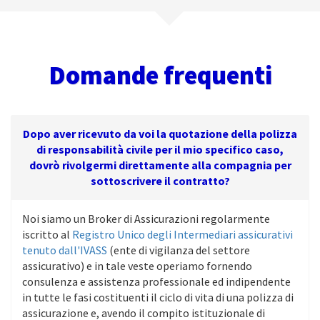
Domande frequenti
Dopo aver ricevuto da voi la quotazione della polizza
di responsabilità civile per il mio specifico caso,
dovrò rivolgermi direttamente alla compagnia per
sottoscrivere il contratto?
Noi siamo un Broker di Assicurazioni regolarmente
iscritto al
Registro Unico degli Intermediari assicurativi
tenuto dall'IVASS
(ente di vigilanza del settore
assicurativo) e in tale veste operiamo fornendo
consulenza e assistenza professionale ed indipendente
in tutte le fasi costituenti il ciclo di vita di una polizza di
assicurazione e, avendo il compito istituzionale di