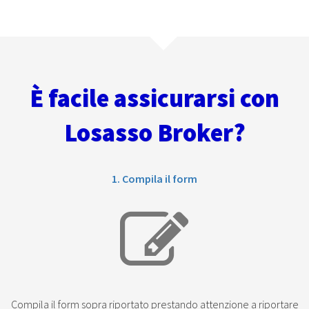
È facile assicurarsi con
Losasso Broker?
1. Compila il form
Compila il form sopra riportato prestando attenzione a riportare