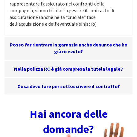
rappresentare l’assicurato nei confronti della
compagnia, siamo titolati a gestire il contratto di
assicurazione (anche nella “cruciale” fase
dell’acquisizione e dell’eventuale sinistro).
Posso far rientrare in garanzia anche denunce che ho
già ricevuto?
Nella polizza RC è già compresa la tutela legale?
Cosa devo fare per sottoscrivere il contratto?
Hai ancora delle
domande?