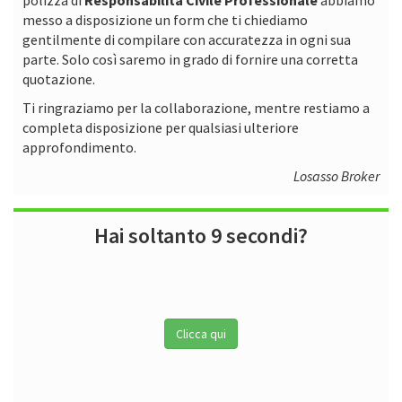
messo a disposizione un form che ti chiediamo
gentilmente di compilare con accuratezza in ogni sua
parte. Solo così saremo in grado di fornire una corretta
quotazione.
Ti ringraziamo per la collaborazione, mentre restiamo a
completa disposizione per qualsiasi ulteriore
approfondimento.
Losasso Broker
Hai soltanto 9 secondi?
Clicca qui