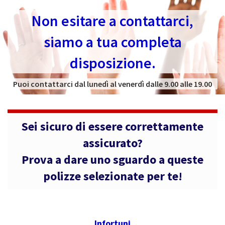
Non esitare a contattarci,
siamo a tua completa
disposizione.
Puoi contattarci dal lunedì al venerdì dalle 9.00 alle 19.00
Sei sicuro di essere correttamente
assicurato?
Prova a dare uno sguardo a queste
polizze selezionate per te!
Infortuni