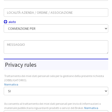
Località Azienda / Ordine / Associazione
aiuto
Convenzione per
Messaggio
Privacy rules
Trattamento dei miei dati personali solo per la gestione della presente richiesta
(OBBLIGATORIO).
Normativa
Acconsento al trattamento dei miei dati personali per invio di informazioni o
materiale pubblicitario riguardanti prodotti o servizi del Broker.
Normativa