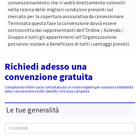
convenzionamento che ci vedrà direttamente coinvolti
nella ricerca delle migliori condizioni presenti sul
mercato per la copertura assicurativa da convezionare.
Terminata questa fase la convenzione dovrà essere
sottoscritta dai rappresentanti dell'Ordine / Azienda /
Gruppo e tutti gli appartenenti all'Organizzazione
potranno iniziare a beneficiare di tutti i vantaggi previsti.
Richiedi adesso una
convenzione gratuita
Compilando il form sarai contattato da un nostro esperto per valutare la fattibilità
della convenzione e tutti i benefici che essa comporta.
Le tue generalità
Cognome
Nome