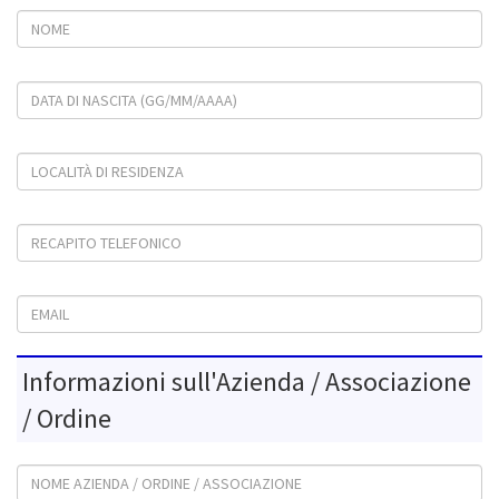
Data di nascita (gg/mm/aaaa)
Località di residenza
Recapito telefonico
Email
Informazioni sull'Azienda / Associazione
/ Ordine
Nome Azienda / Ordine / Associazione