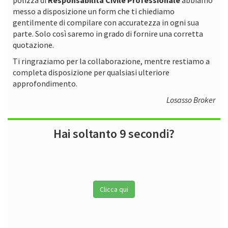
messo a disposizione un form che ti chiediamo
gentilmente di compilare con accuratezza in ogni sua
parte. Solo così saremo in grado di fornire una corretta
quotazione.
Ti ringraziamo per la collaborazione, mentre restiamo a
completa disposizione per qualsiasi ulteriore
approfondimento.
Losasso Broker
Hai soltanto 9 secondi?
Clicca qui