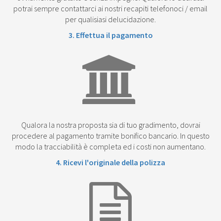
potrai sempre contattarci ai nostri recapiti telefonoci / email
per qualisiasi delucidazione.
3. Effettua il pagamento
Qualora la nostra proposta sia di tuo gradimento, dovrai
procedere al pagamento tramite bonifico bancario. In questo
modo la tracciabilità è completa ed i costi non aumentano.
4. Ricevi l'originale della polizza