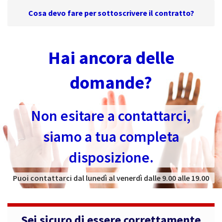
Cosa devo fare per sottoscrivere il contratto?
Hai ancora delle
domande?
Non esitare a contattarci,
siamo a tua completa
disposizione.
Puoi contattarci dal lunedì al venerdì dalle 9.00 alle 19.00
Sei sicuro di essere correttamente