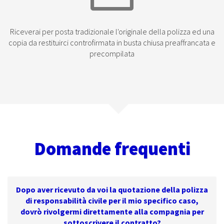
Riceverai per posta tradizionale l'originale della polizza ed una
copia da restituirci controfirmata in busta chiusa preaffrancata e
precompilata
Domande frequenti
Dopo aver ricevuto da voi la quotazione della polizza
di responsabilità civile per il mio specifico caso,
dovrò rivolgermi direttamente alla compagnia per
sottoscrivere il contratto?