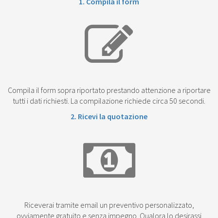
1. Compila il form
Compila il form sopra riportato prestando attenzione a riportare
tutti i dati richiesti. La compilazione richiede circa 50 secondi.
2. Ricevi la quotazione
Riceverai tramite email un preventivo personalizzato,
ovviamente gratuito e senza impegno. Qualora lo desirassi