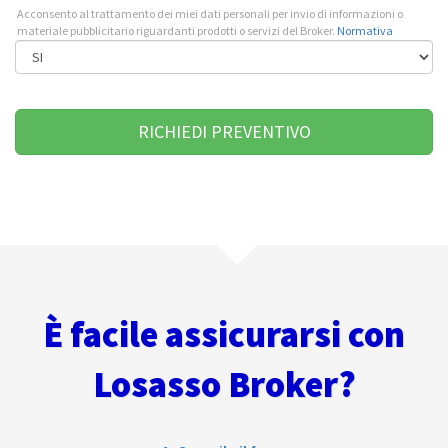
Acconsento al trattamento dei miei dati personali per invio di informazioni o
materiale pubblicitario riguardanti prodotti o servizi del Broker.
Normativa
È facile assicurarsi con
Losasso Broker?