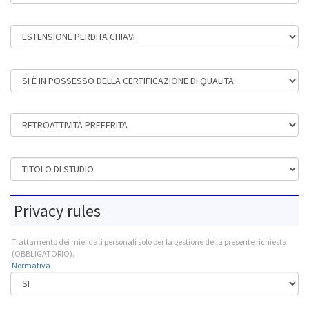
Estensione perdita chiavi
Si è in possesso della certificazione di qualità
Retroattività preferita
Tipo di laurea
Privacy rules
Trattamento dei miei dati personali solo per la gestione della presente richiesta
(OBBLIGATORIO).
Normativa