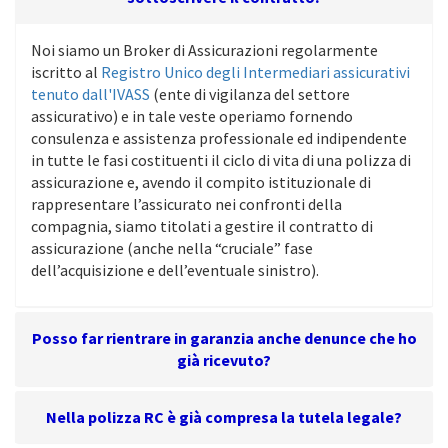
Noi siamo un Broker di Assicurazioni regolarmente
iscritto al
Registro Unico degli Intermediari assicurativi
tenuto dall'IVASS
(ente di vigilanza del settore
assicurativo) e in tale veste operiamo fornendo
consulenza e assistenza professionale ed indipendente
in tutte le fasi costituenti il ciclo di vita di una polizza di
assicurazione e, avendo il compito istituzionale di
rappresentare l’assicurato nei confronti della
compagnia, siamo titolati a gestire il contratto di
assicurazione (anche nella “cruciale” fase
dell’acquisizione e dell’eventuale sinistro).
Posso far rientrare in garanzia anche denunce che ho
già ricevuto?
Nella polizza RC è già compresa la tutela legale?