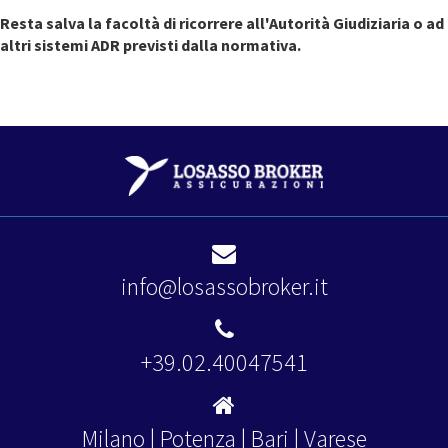
Resta salva la facoltà di ricorrere all'Autorità Giudiziaria o ad
altri sistemi ADR previsti dalla normativa.
info@losassobroker.it
+39.02.40047541
Milano | Potenza | Bari | Varese